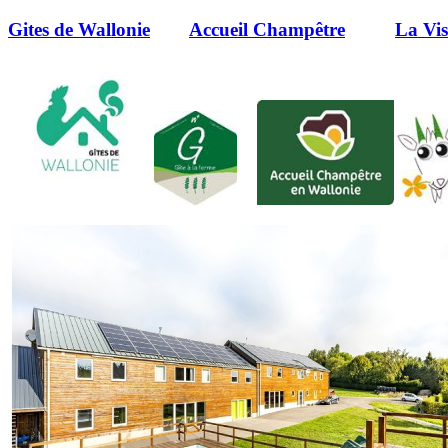
Gites de Wallonie
Accueil Champêtre
La Vi