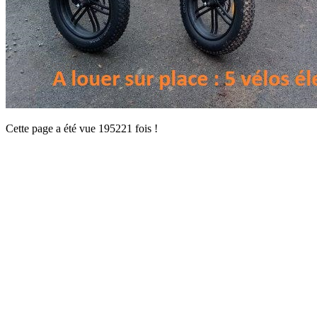
Cette page a été vue 195221 fois !